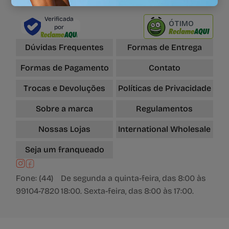
Verificada
ÓTIMO
por
Dúvidas Frequentes
Formas de Entrega
Formas de Pagamento
Contato
Trocas e Devoluções
Políticas de Privacidade
Sobre a marca
Regulamentos
Nossas Lojas
International Wholesale
Seja um franqueado
Fone: (44)
De segunda a quinta-feira, das 8:00 às
99104-7820
18:00. Sexta-feira, das 8:00 às 17:00.