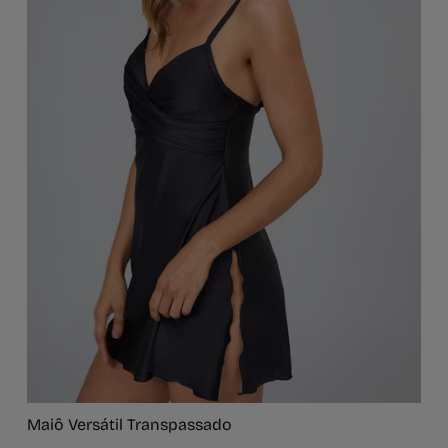
Maiô Versátil Transpassado