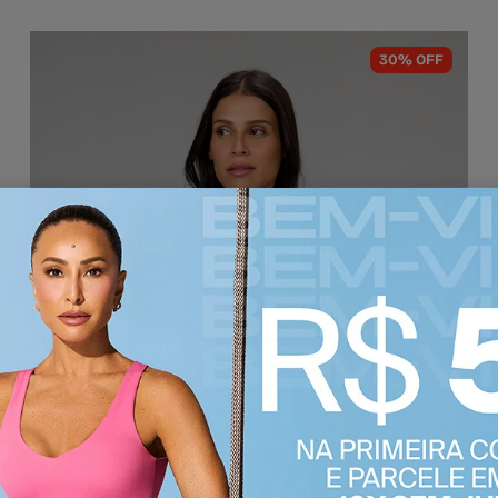
30% OFF