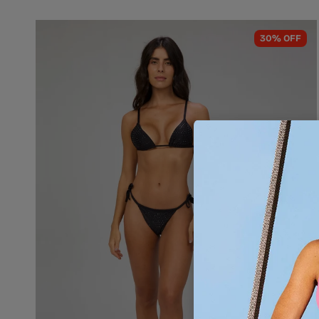
30% OFF