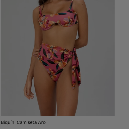
Biquíni Camiseta Aro