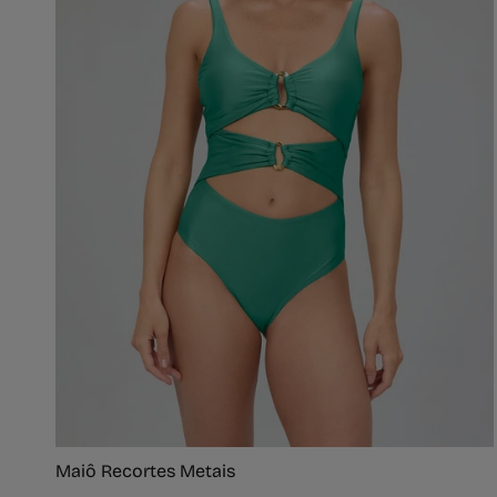
Maiô Recortes Metais