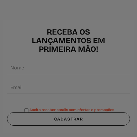
RECEBA OS
LANÇAMENTOS EM
PRIMEIRA MÃO!
Aceito receber emails com ofertas e promoções
CADASTRAR