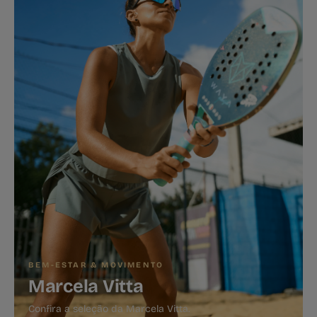
BEM-ESTAR & MOVIMENTO
Marcela Vitta
Confira a seleção da Marcela Vitta.