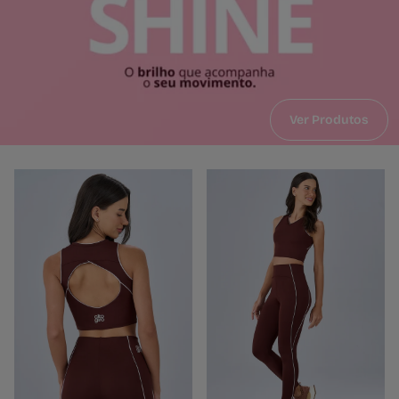
Ver Produtos