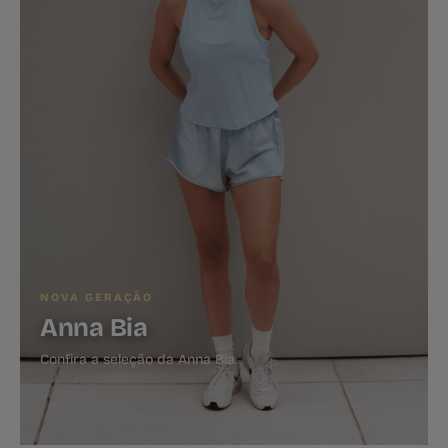
NOVA GERAÇÃO
Anna Bia
Confira a seleção da Anna Bia.