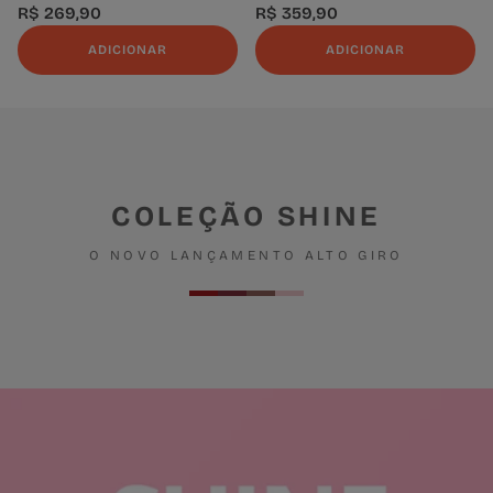
R$ 269,90
R$ 359,90
ADICIONAR
ADICIONAR
COLEÇÃO SHINE
O NOVO LANÇAMENTO ALTO GIRO