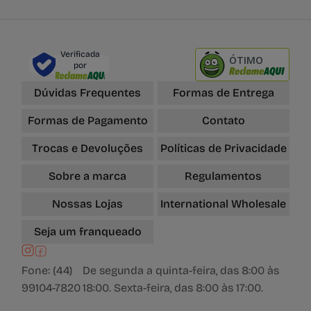
Verificada
ÓTIMO
por
Dúvidas Frequentes
Formas de Entrega
Formas de Pagamento
Contato
Trocas e Devoluções
Políticas de Privacidade
Sobre a marca
Regulamentos
Nossas Lojas
International Wholesale
Seja um franqueado
Fone: (44)
De segunda a quinta-feira, das 8:00 às
99104-7820
18:00. Sexta-feira, das 8:00 às 17:00.