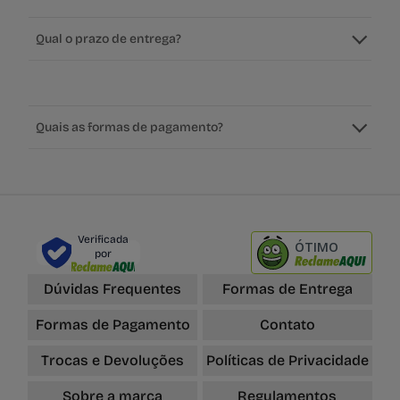
Qual o prazo de entrega?
Quais as formas de pagamento?
Verificada
ÓTIMO
por
Dúvidas Frequentes
Formas de Entrega
Formas de Pagamento
Contato
Trocas e Devoluções
Políticas de Privacidade
Sobre a marca
Regulamentos