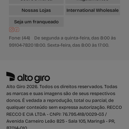
Nossas Lojas
International Wholesale
Seja um franqueado
Fone: (44)
De segunda a quinta-feira, das 8:00 às
99104-7820
18:00. Sexta-feira, das 8:00 às 17:00.
Alto Giro 2026. Todos os direitos reservados. Todas
as marcas e suas imagens são de seus respectivos
donos. É vedada a reprodução, total ou parcial, de
qualquer conteúdo sem expressa autorização. RECCO
RECCO E CIA LTDA - CNPJ: 76.795.418/0029-03 /
Avenida Carneiro Leão 825 - Sala 105, Maringá - PR,
87014-010