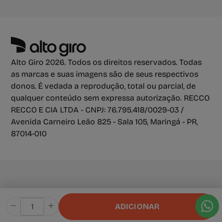
Alto Giro 2026. Todos os direitos reservados. Todas
as marcas e suas imagens são de seus respectivos
donos. É vedada a reprodução, total ou parcial, de
qualquer conteúdo sem expressa autorização. RECCO
RECCO E CIA LTDA - CNPJ: 76.795.418/0029-03 /
Avenida Carneiro Leão 825 - Sala 105, Maringá - PR,
87014-010
ADICIONAR