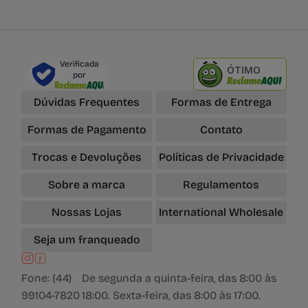
Verificada
ÓTIMO
por
Dúvidas Frequentes
Formas de Entrega
Formas de Pagamento
Contato
Trocas e Devoluções
Políticas de Privacidade
Sobre a marca
Regulamentos
Nossas Lojas
International Wholesale
Seja um franqueado
Fone: (44)
De segunda a quinta-feira, das 8:00 às
99104-7820
18:00. Sexta-feira, das 8:00 às 17:00.