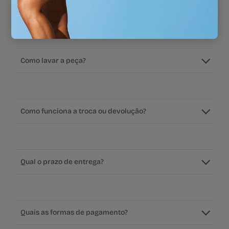
Como saber meu tamanho?
Como lavar a peça?
Como funciona a troca ou devolução?
Qual o prazo de entrega?
Quais as formas de pagamento?