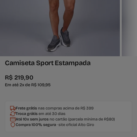
Camiseta Sport Estampada
R$ 219,90
Em até 2x de R$ 109,95
Frete grátis
nas compras acima de R$ 399
Troca grátis
em até 30 dias
Até 10x sem juros
no cartão (parcela mínima de R$80)
Compra 100% segura
· site oficial Alto Giro