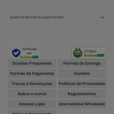
Quais as formas de pagamento?
Verificada
ÓTIMO
por
Dúvidas Frequentes
Formas de Entrega
Formas de Pagamento
Contato
Trocas e Devoluções
Políticas de Privacidade
Sobre a marca
Regulamentos
Nossas Lojas
International Wholesale