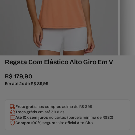
Regata Com Elástico Alto Giro Em V
R$ 179,90
Em até 2x de R$ 89,95
Frete grátis
nas compras acima de R$ 399
Troca grátis
em até 30 dias
Até 10x sem juros
no cartão (parcela mínima de R$80)
Compra 100% segura
· site oficial Alto Giro