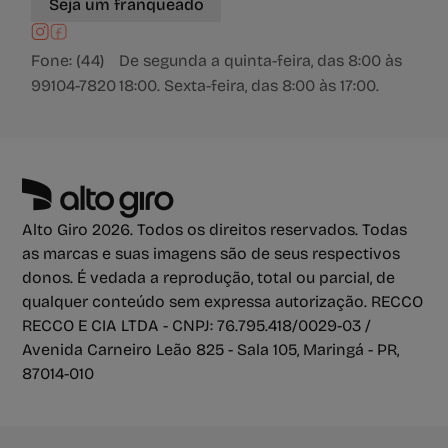
Seja um franqueado
Fone: (44)
De segunda a quinta-feira, das 8:00 às
99104-7820
18:00. Sexta-feira, das 8:00 às 17:00.
Alto Giro 2026. Todos os direitos reservados. Todas
as marcas e suas imagens são de seus respectivos
donos. É vedada a reprodução, total ou parcial, de
qualquer conteúdo sem expressa autorização. RECCO
RECCO E CIA LTDA - CNPJ: 76.795.418/0029-03 /
Avenida Carneiro Leão 825 - Sala 105, Maringá - PR,
87014-010