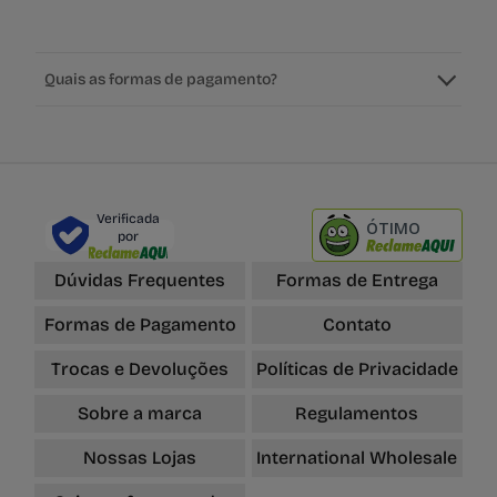
Quais as formas de pagamento?
Verificada
ÓTIMO
por
Dúvidas Frequentes
Formas de Entrega
Formas de Pagamento
Contato
Trocas e Devoluções
Políticas de Privacidade
Sobre a marca
Regulamentos
Nossas Lojas
International Wholesale