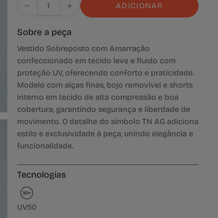
ADICIONAR
Sobre a peça
Vestido Sobreposto com Amarração
confeccionado em tecido leve e fluido com
proteção UV, oferecendo conforto e praticidade.
Modelo com alças finas, bojo removível e shorts
interno em tecido de alta compressão e boa
cobertura, garantindo segurança e liberdade de
movimento. O detalhe do símbolo TN AG adiciona
estilo e exclusividade à peça, unindo elegância e
funcionalidade.
Tecnologias
UV50