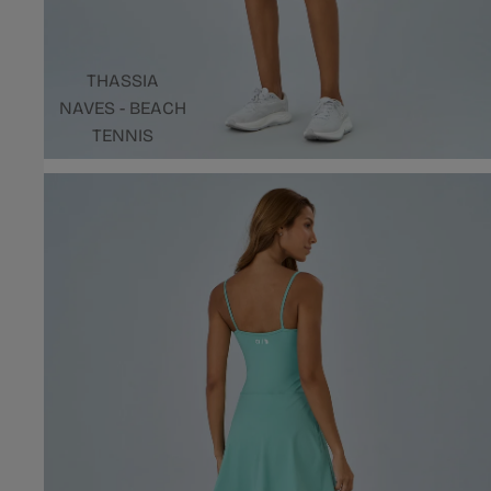
THASSIA
NAVES - BEACH
TENNIS